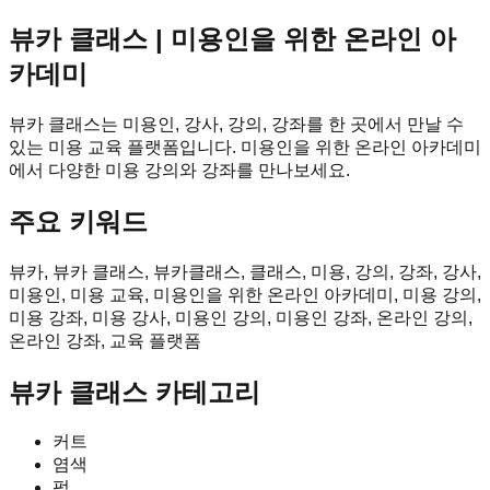
뷰카 클래스 | 미용인을 위한 온라인 아
카데미
뷰카 클래스는 미용인, 강사, 강의, 강좌를 한 곳에서 만날 수
있는 미용 교육 플랫폼입니다. 미용인을 위한 온라인 아카데미
에서 다양한 미용 강의와 강좌를 만나보세요.
주요 키워드
뷰카, 뷰카 클래스, 뷰카클래스, 클래스, 미용, 강의, 강좌, 강사,
미용인, 미용 교육, 미용인을 위한 온라인 아카데미, 미용 강의,
미용 강좌, 미용 강사, 미용인 강의, 미용인 강좌, 온라인 강의,
온라인 강좌, 교육 플랫폼
뷰카 클래스
카테고리
커트
염색
펌